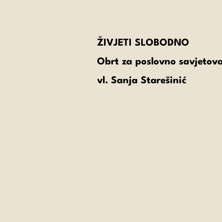
ŽIVJETI SLOBODNO
Obrt za poslovno savjetova
vl. Sanja Starešinić