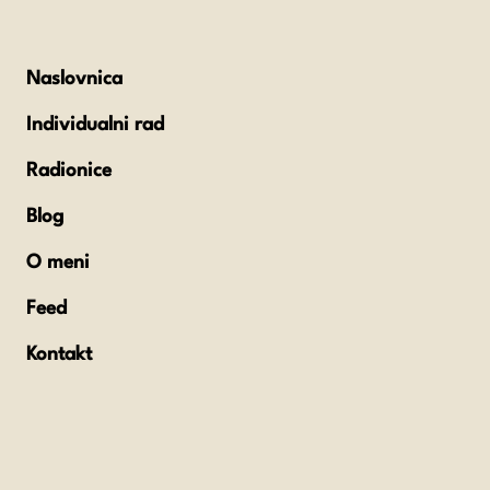
Naslovnica
Individualni rad
Radionice
Blog
O meni
Feed
Kontakt